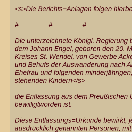
<s>Die Berichts=Anlagen folgen hierbe
# # #
Die unterzeichnete Königl. Regierung 
dem Johann Engel, geboren den 20. M
Kreises St. Wendel, von Gewerbe Acke
und Behufs der Auswanderung nach Am
Ehefrau und folgenden minderjährigen,
stehenden Kindern</s>
die Entlassung aus dem Preußischen
bewilligtworden ist.
Diese Entlassungs=Urkunde bewirkt, je
ausdrücklich genannten Personen, mit