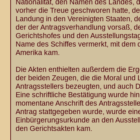
Nationalität, den Namen des Landes, d
vorher die Treue geschworen hatte, de
Landung in den Vereinigten Staaten, 
der der Antragsverhandlung vorsaß, 
Gerichtshofes und den Ausstellungsta
Name des Schiffes vermerkt, mit dem d
Amerika kam.
Die Akten enthielten außerdem die Er
der beiden Zeugen, die die Moral und L
Antragsstellers bezeugten, und auch 
Eine schriftliche Bestätigung wurde h
momentane Anschrift des Antragsstel
Antrag stattgegeben wurde, wurde ein
Einbürgerungsurkunde an den Ausstell
den Gerichtsakten kam.