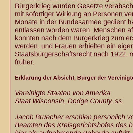
Bürgerkrieg wurden Gesetze verabschi
mit sofortiger Wirkung an Personen ve
Monate in der Bundesarmee gedient ha
entlassen worden waren. Menschen a
konnten nach dem Bürgerkrieg zum er
werden, und Frauen erhielten ein eige
Staatsbürgerschaftsrecht nach 1922,
früher.
Erklärung der Absicht, Bürger der Vereinig
Vereinigte Staaten von Amerika
Staat Wisconsin, Dodge County, ss.
Jacob Bruecher erschien persönlich 
Beamten des Kreisgerichtshofes des b