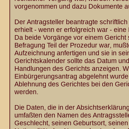
vorgenommen und dazu Dokumente aus
Der Antragsteller beantragte schriftlic
erhielt - wenn er erfolgreich war - ei
Da beide Vorgänge vor einem Gericht 
Befragung Teil der Prozedur war, mußt
Aufzeichnung anfertigen und sie in sei
Gerichtskalender sollte das Datum un
Handlungen des Gerichts anzeigen. W
Einbürgerungsantrag abgelehnt wurde, 
Ablehnung des Gerichtes bei den Geri
werden.
Die Daten, die in der Absichtserkläru
umfaßten den Namen des Antragssteller
Geschlecht, seinen Geburtsort, seine