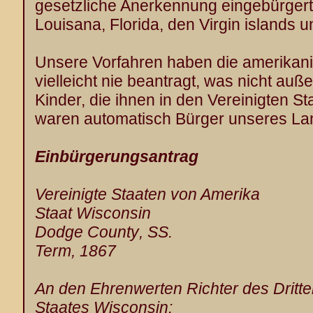
gesetzliche Anerkennung eingebürgert
Louisana, Florida, den Virgin islands 
Unsere Vorfahren haben die amerikani
vielleicht nie beantragt, was nicht auße
Kinder, die ihnen in den Vereinigten 
waren automatisch Bürger unseres La
Einbürgerungsantrag
Vereinigte Staaten von Amerika
Staat Wisconsin
Dodge County
, S
Term, 1867
An den Ehrenwerten Richter des Dritte
Staates Wisconsin: