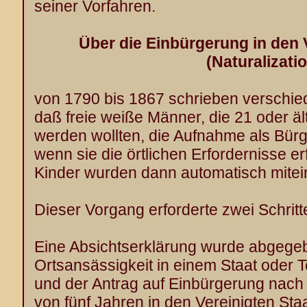
seiner Vorfahren.
Über die Einbürgerung in den 
(Naturalizati
von 1790 bis 1867 schrieben verschi
daß freie weiße Männer, die 21 oder ä
werden wollten, die Aufnahme als Bür
wenn sie die örtlichen Erfordernisse er
Kinder wurden dann automatisch mitei
Dieser Vorgang erforderte zwei Schritt
Eine Absichtserklärung wurde abgege
Ortsansässigkeit in einem Staat oder T
und der Antrag auf Einbürgerung nach 
von fünf Jahren in den Vereinigten St