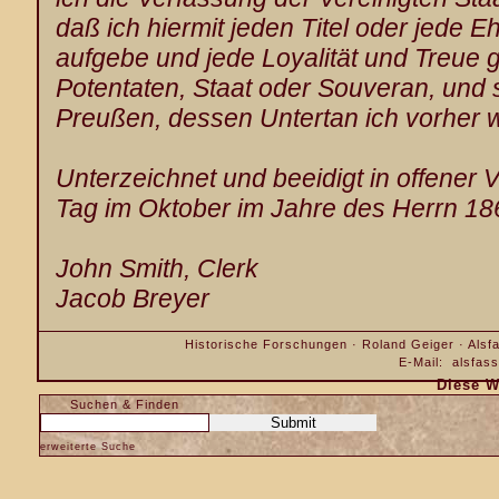
daß ich hiermit jeden Titel oder jede 
aufgebe und jede Loyalität und Treue
Potentaten, Staat oder Souveran, und 
Preußen, dessen Untertan ich vorher 
Unterzeichnet und beeidigt in offener
Tag im Oktober im Jahre des Herrn 18
John Smith, Clerk
Jacob Breyer
Historische Forschungen · Roland Geiger · Alsfa
E-Mail:
alsfas
Diese W
Suchen & Finden
erweiterte Suche