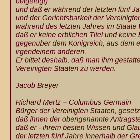
beigefügt)
und daß er während der letzten fünf J
und der Gerichtsbarkeit der Vereinigte
während des letzten Jahres im Staate
daß er keine erblichen Titel und keine
gegenüber dem Königreich, aus dem e
irgendeinem anderen.
Er bittet deshalb, daß man ihm gestatte
Vereinigten Staaten zu werden.
Jacob Breyer
Richard Mertz + Columbus Germain
Bürger der Vereinigten Staaten, gesetzl
daß ihnen der obengenannte Antragstel
daß er - ihrem besten Wissen und Gl
der letzten fünf Jahre innerhalb der G