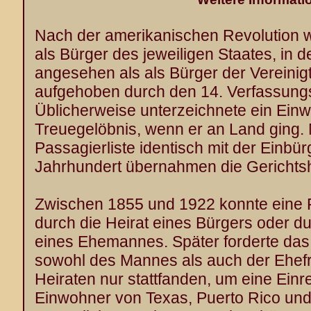
Nach der amerikanischen Revolution 
als Bürger des jeweiligen Staates, in 
angesehen als als Bürger der Vereinig
aufgehoben durch den 14. Verfassung
Üblicherweise unterzeichnete ein Einw
Treuegelöbnis, wenn er an Land ging. 
Passagierliste identisch mit der Einbür
Jahrhundert übernahmen die Gerichts
Zwischen 1855 und 1922 konnte eine 
durch die Heirat eines Bürgers oder d
eines Ehemannes. Später forderte das
sowohl des Mannes als auch der Ehef
Heiraten nur stattfanden, um eine Einr
Einwohner von Texas, Puerto Rico un