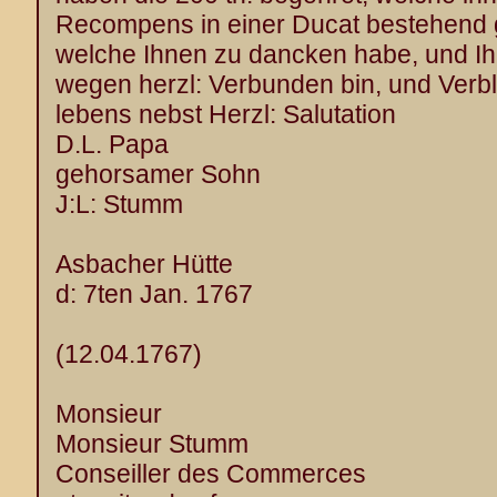
Recompens in einer Ducat bestehend
welche Ihnen zu dancken habe, und Ih
wegen herzl: Verbunden bin, und Verbl
lebens nebst Herzl: Salutation
D.L. Papa
gehorsamer Sohn
J:L: Stumm
Asbacher Hütte
d: 7ten Jan. 1767
(12.04.1767)
Monsieur
Monsieur Stumm
Conseiller des Commerces