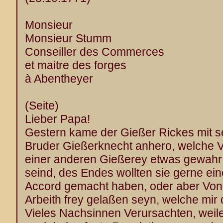
Monsieur
Monsieur Stumm
Conseiller des Commerces
et maitre des forges
à Abentheyer
(Seite)
Lieber Papa!
Gestern kame der Gießer Rickes mit 
Bruder Gießerknecht anhero, welche 
einer anderen Gießerey etwas gewah
seind, des Endes wollten sie gerne ein
Accord gemacht haben, oder aber Von
Arbeith frey gelaßen seyn, welche mir
Vieles Nachsinnen Verursachten, weile