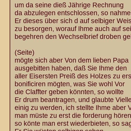
um da seine dieß Jährige Rechnung
da abzulegen entschlossen, so nahme
Er dieses über sich d auf selbiger Wei
zu besorgen, worauf Ihme auch auf se
begehren den Wechselbrief droben ge
(Seite)
mögte sich aber Von dem lieben Papa
ausgebitten haben, daß Sie Ihme den
aller Eisersten Preiß des Holzes zu ers
bonificiren mögten, was Sie wohl Vor
die Claffter geben könnten, so wollte
Er drum beantragen, und glaubte Vielle
einig zu werden, ich stellte Ihme aber 
man müste zu erst die forderung hören
so könte man erst wiederbieten, so sa