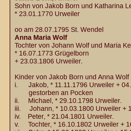
Sohn von Jakob Born und Katharina Le
* 23.01.1770 Urweiler
oo am 28.07.1795 St. Wendel
Anna Maria Wolf
Tochter von Johann Wolf und Maria Kel
* 16.07.1773 Grügelborn
+ 23.03.1806 Urweiler.
Kinder von Jakob Born und Anna Wolf 
i. Jakob, * 11.11.1796 Urweiler + 04.
gestorben an Pocken
ii. Michael, * 29.10.1798 Urweiler.
iii. Johann, * 10.03.1800 Urweiler + 
iv. Peter, * 21.04.1801 Urweiler.
v. Tochter, * 16.10.1802 Urweiler + 1