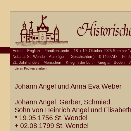
Home
English
Familienkunde
18. / 19. Oktober 2025 Seminar "
Notariat St. Wendel - Auszüge -
Geschichte(n)
0-1499 AD
16. J
21. Jahrhundert
Menschen
Krieg in der Luft
Krieg am Boden
A
die an Pocken starben
Johann Angel und Anna Eva Weber
Johann Angel, Gerber, Schmied
Sohn von Heinrich Angel und Elisabet
* 19.05.1756 St. Wendel
+ 02.08.1799 St. Wendel