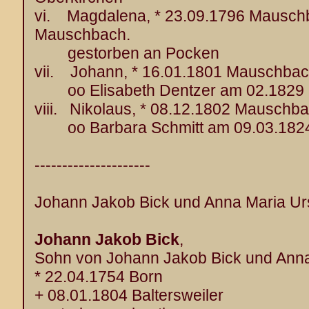
vi. Magdalena, * 23.09.1796 Mausch
Mauschbach.
gestorben an Pocken
vii. Johann, * 16.01.1801 Mauschba
oo Elisabeth Dentzer am 02.1829
viii. Nikolaus, * 08.12.1802 Mauschb
oo Barbara Schmitt am 09.03.1824
---------------------
Johann Jakob Bick und Anna Maria Ur
Johann Jakob Bick
,
Sohn von Johann Jakob Bick und Ann
* 22.04.1754 Born
+ 08.01.1804 Baltersweiler