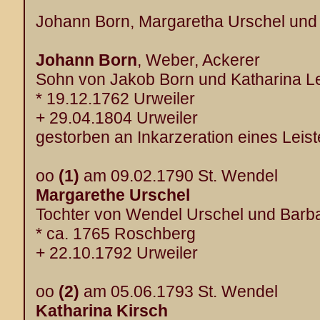
Johann Born, Margaretha Urschel und 
Johann Born
, Weber, Ackerer
Sohn von Jakob Born und Katharina Le
* 19.12.1762 Urweiler
+ 29.04.1804 Urweiler
gestorben an Inkarzeration eines Leis
oo
(1)
am 09.02.1790 St. Wendel
Margarethe Urschel
Tochter von Wendel Urschel und Barb
* ca. 1765 Roschberg
+ 22.10.1792 Urweiler
oo
(2)
am 05.06.1793 St. Wendel
Katharina Kirsch