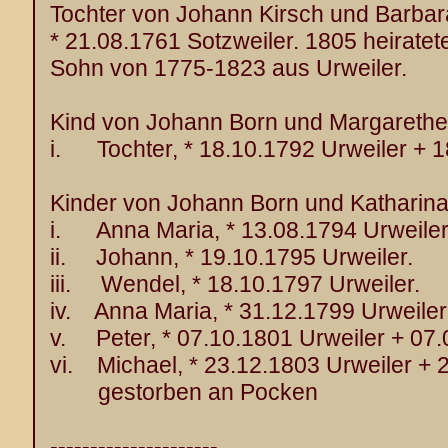
Tochter von Johann Kirsch und Barbar
* 21.08.1761 Sotzweiler. 1805 heirate
Sohn von 1775-1823 aus Urweiler.
Kind von Johann Born und Margarethe 
i. Tochter, * 18.10.1792 Urweiler + 1
Kinder von Johann Born und Katharina 
i. Anna Maria, * 13.08.1794 Urweiler
ii. Johann, * 19.10.1795 Urweiler.
iii. Wendel, * 18.10.1797 Urweiler.
iv. Anna Maria, * 31.12.1799 Urweiler
v. Peter, * 07.10.1801 Urweiler + 07.
vi. Michael, * 23.12.1803 Urweiler + 
gestorben an Pocken
---------------------