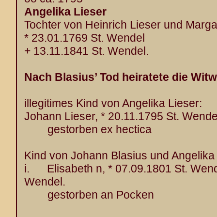
Angelika Lieser
Tochter von Heinrich Lieser und Marg
* 23.01.1769 St. Wendel
+ 13.11.1841 St. Wendel.
Nach Blasius’ Tod heiratete die Wit
illegitimes Kind von Angelika Lieser:
Johann Lieser, * 20.11.1795 St. Wende
gestorben ex hectica
Kind von Johann Blasius und Angelika L
i. Elisabeth n, * 07.09.1801 St. Wend
Wendel.
gestorben an Pocken