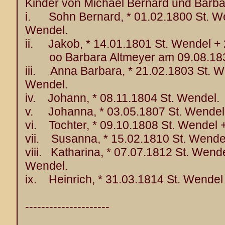
Kinder von Michael Bernard und Barbar
i. Sohn Bernard, * 01.02.1800 St. We
Wendel.
ii. Jakob, * 14.01.1801 St. Wendel +
oo Barbara Altmeyer am 09.08.183
iii. Anna Barbara, * 21.02.1803 St. W
Wendel.
iv. Johann, * 08.11.1804 St. Wendel.
v. Johanna, * 03.05.1807 St. Wendel 
vi. Tochter, * 09.10.1808 St. Wendel 
vii. Susanna, * 15.02.1810 St. Wende
viii. Katharina, * 07.07.1812 St. Wend
Wendel.
ix. Heinrich, * 31.03.1814 St. Wendel
---------------------