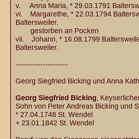
v. Anna Maria, * 29.03.1791 Balterswe
vi. Margarethe, * 22.03.1794 Baltersw
Baltersweiler.
gestorben an Pocken
vii. Johann, * 16.08.1799 Baltersweil
Baltersweiler.
---------------------
Georg Siegfried Bicking und Anna Kath
Georg Siegfried Bicking
, Keyserliche
Sohn von Peter Andreas Bicking und 
* 27.04.1748 St. Wendel
+ 23.01.1842 St. Wendel