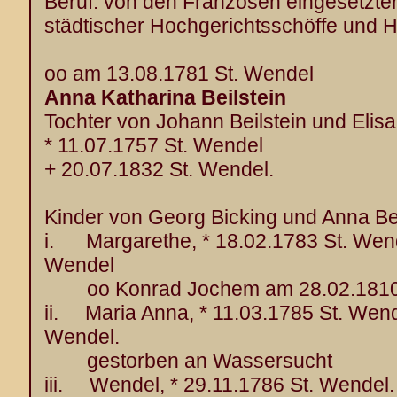
Beruf: von den Franzosen eingesetzte
städtischer Hochgerichtsschöffe und 
oo am 13.08.1781 St. Wendel
Anna Katharina Beilstein
Tochter von Johann Beilstein und Elisa
* 11.07.1757 St. Wendel
+ 20.07.1832 St. Wendel.
Kinder von Georg Bicking und Anna Bei
i. Margarethe, * 18.02.1783 St. Wend
Wendel
oo Konrad Jochem am 28.02.1810 
ii. Maria Anna, * 11.03.1785 St. Wend
Wendel.
gestorben an Wassersucht
iii. Wendel, * 29.11.1786 St. Wendel.