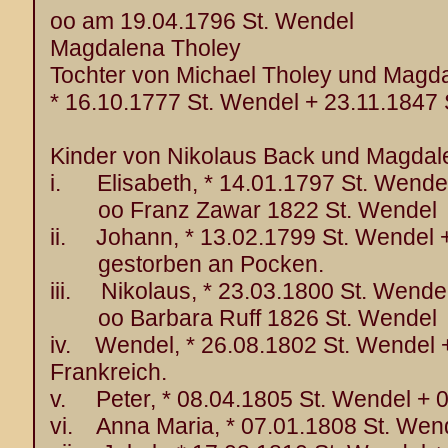
oo am 19.04.1796 St. Wendel
Magdalena Tholey
Tochter von Michael Tholey und Magd
* 16.10.1777 St. Wendel + 23.11.1847 
Kinder von Nikolaus Back und Magdale
i. Elisabeth, * 14.01.1797 St. Wende
oo Franz Zawar 1822 St. Wendel
ii. Johann, * 13.02.1799 St. Wendel 
gestorben an Pocken.
iii. Nikolaus, * 23.03.1800 St. Wende
oo Barbara Ruff 1826 St. Wendel
iv. Wendel, * 26.08.1802 St. Wendel 
Frankreich.
v. Peter, * 08.04.1805 St. Wendel + 
vi. Anna Maria, * 07.01.1808 St. Wen