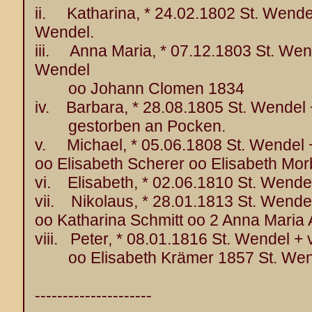
ii. Katharina, * 24.02.1802 St. Wende
Wendel.
iii. Anna Maria, * 07.12.1803 St. Wen
Wendel
oo Johann Clomen 1834
iv. Barbara, * 28.08.1805 St. Wendel 
gestorben an Pocken.
v. Michael, * 05.06.1808 St. Wendel 
oo Elisabeth Scherer oo Elisabeth Mo
vi. Elisabeth, * 02.06.1810 St. Wende
vii. Nikolaus, * 28.01.1813 St. Wende
oo Katharina Schmitt oo 2 Anna Maria 
viii. Peter, * 08.01.1816 St. Wendel +
oo Elisabeth Krämer 1857 St. Wen
---------------------