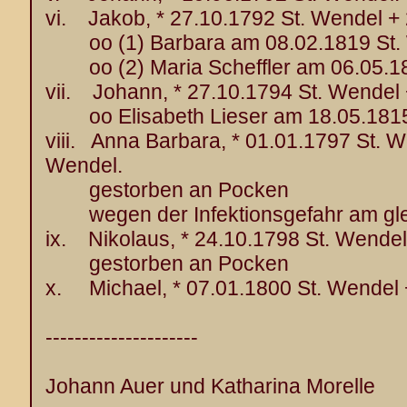
vi. Jakob, * 27.10.1792 St. Wendel +
oo (1) Barbara am 08.02.1819 St.
oo (2) Maria Scheffler am 06.05.18
vii. Johann, * 27.10.1794 St. Wendel
oo Elisabeth Lieser am 18.05.1815
viii. Anna Barbara, * 01.01.1797 St. W
Wendel.
gestorben an Pocken
wegen der Infektionsgefahr am glei
ix. Nikolaus, * 24.10.1798 St. Wendel
gestorben an Pocken
x. Michael, * 07.01.1800 St. Wendel 
---------------------
Johann Auer und Katharina Morelle