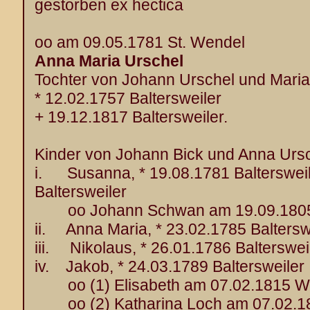
gestorben ex hectica
oo am 09.05.1781 St. Wendel
Anna Maria Urschel
Tochter von Johann Urschel und Maria
* 12.02.1757 Baltersweiler
+ 19.12.1817 Baltersweiler.
Kinder von Johann Bick und Anna Ursc
i. Susanna, * 19.08.1781 Baltersweil
Baltersweiler
oo Johann Schwan am 19.09.1805 
ii. Anna Maria, * 23.02.1785 Balterswe
iii. Nikolaus, * 26.01.1786 Baltersweil
iv. Jakob, * 24.03.1789 Baltersweiler
oo (1) Elisabeth am 07.02.1815 W
oo (2) Katharina Loch am 07.02.181