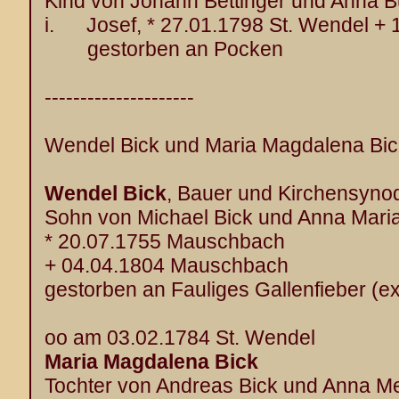
Kind von Johann Bettinger und Anna Bu
i. Josef, * 27.01.1798 St. Wendel + 
gestorben an Pocken
---------------------
Wendel Bick und Maria Magdalena Bic
Wendel Bick
, Bauer und Kirchensyno
Sohn von Michael Bick und Anna Mari
* 20.07.1755 Mauschbach
+ 04.04.1804 Mauschbach
gestorben an Fauliges Gallenfieber (ex 
oo am 03.02.1784 St. Wendel
Maria Magdalena Bick
Tochter von Andreas Bick und Anna Me