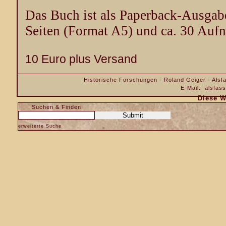
Das Buch ist als Paperback-Ausgabe
Seiten (Format A5) und ca. 30 Aufn
10 Euro plus Versand
Historische Forschungen · Roland Geiger · Alsfa
E-Mail:
alsfas
Diese W
Suchen & Finden
erweiterte Suche