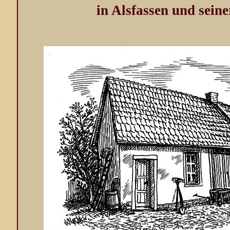
in Alsfassen und sein