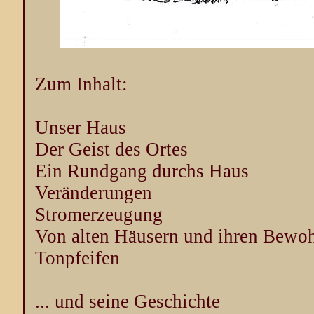
Zum Inhalt:
Unser Haus
Der Geist des Ortes
Ein Rundgang durchs Haus
Veränderungen
Stromerzeugung
Von alten Häusern und ihren Bewo
Tonpfeifen
... und seine Geschichte