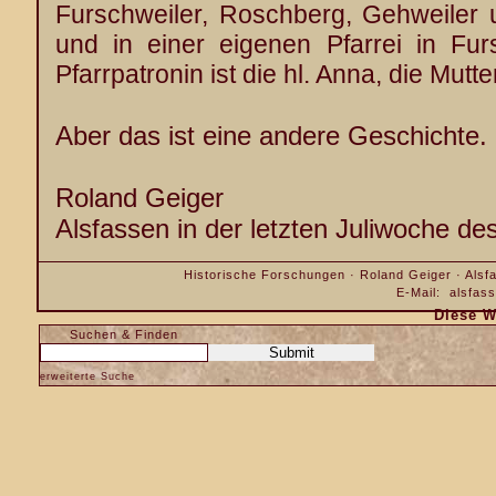
Furschweiler, Roschberg, Gehweiler 
und in einer eigenen Pfarrei in Furs
Pfarrpatronin ist die hl. Anna, die Mutt
Aber das ist eine andere Geschichte.
Roland Geiger
Alsfassen in der letzten Juliwoche d
Historische Forschungen · Roland Geiger · Alsfa
E-Mail:
alsfas
Diese W
Suchen & Finden
erweiterte Suche