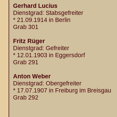
Gerhard Lucius
Dienstgrad: Stabsgefreiter
* 21.09.1914 in Berlin
Grab 301
Fritz Rüger
Dienstgrad: Gefreiter
* 12.01.1903 in Eggersdorf
Grab 291
Anton Weber
Dienstgrad: Obergefreiter
* 17.07.1907 in Freiburg im Breisgau
Grab 292