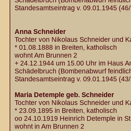
Schädelbruch (Bombenabwurf feindlich
Standesamtseintrag v. 09.01.1945 (46
Anna Schneider
Tochter von Nikolaus Schneider und Ka
* 01.08.1888 in Breiten, katholisch
wohnt Am Brunnen 2
+ 24.12.1944 um 15.00 Uhr im Haus 
Schädelbruch (Bombenabwurf feindlich
Standesamtseintrag v. 09.01.1945 (43
Maria Detemple geb. Schneider
Tochter von Nikolaus Schneider und Ka
* 23.09.1895 in Breiten, katholisch
oo 24.10.1919 Heinrich Detemple in S
wohnt in Am Brunnen 2