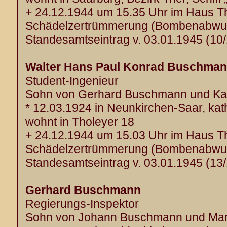
+ 24.12.1944 um 15.35 Uhr im Haus T
Schädelzertrümmerung (Bombenabwurf 
Standesamtseintrag v. 03.01.1945 (10
Walter Hans Paul Konrad Buschma
Student-Ingenieur
Sohn von Gerhard Buschmann und Kar
* 12.03.1924 in Neunkirchen-Saar, kat
wohnt in Tholeyer 18
+ 24.12.1944 um 15.03 Uhr im Haus T
Schädelzertrümmerung (Bombenabwurf 
Standesamtseintrag v. 03.01.1945 (13
Gerhard Buschmann
Regierungs-Inspektor
Sohn von Johann Buschmann und Mari