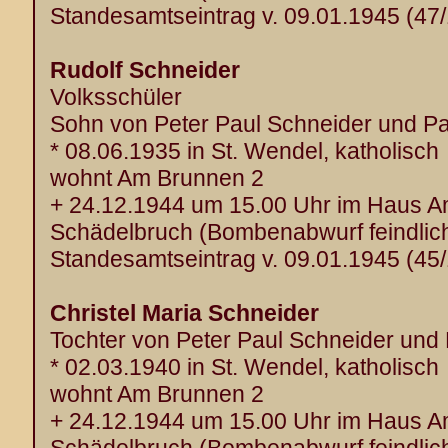
Standesamtseintrag v. 09.01.1945 (47
Rudolf Schneider
Volksschüler
Sohn von Peter Paul Schneider und Pa
* 08.06.1935 in St. Wendel, katholisch
wohnt Am Brunnen 2
+ 24.12.1944 um 15.00 Uhr im Haus 
Schädelbruch (Bombenabwurf feindlich
Standesamtseintrag v. 09.01.1945 (45
Christel Maria Schneider
Tochter von Peter Paul Schneider und
* 02.03.1940 in St. Wendel, katholisch
wohnt Am Brunnen 2
+ 24.12.1944 um 15.00 Uhr im Haus 