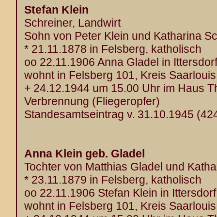
Stefan Klein
Schreiner, Landwirt
Sohn von Peter Klein und Katharina S
* 21.11.1878 in Felsberg, katholisch
oo 22.11.1906 Anna Gladel in Ittersdor
wohnt in Felsberg 101, Kreis Saarlouis
+ 24.12.1944 um 15.00 Uhr im Haus T
Verbrennung (Fliegeropfer)
Standesamtseintrag v. 31.10.1945 (42
Anna Klein geb. Gladel
Tochter von Matthias Gladel und Katha
* 23.11.1879 in Felsberg, katholisch
oo 22.11.1906 Stefan Klein in Ittersdorf
wohnt in Felsberg 101, Kreis Saarlouis