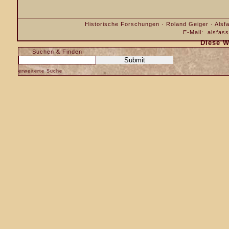
Historische Forschungen · Roland Geiger · Alsfa
E-Mail:
alsfas
Diese W
Suchen & Finden
erweiterte Suche