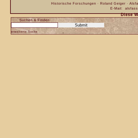
Historische Forschungen · Roland Geiger · Alsfa
E-Mail:
alsfas
Diese W
Suchen & Finden
erweiterte Suche