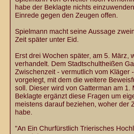
habe der Beklagte nichts einzuwenden,
Einrede gegen den Zeugen offen.
Spielmann macht seine Aussage zweimal
Zeit später unter Eid.
Erst drei Wochen später, am 5. März, wi
verhandelt. Dem Stadtschultheißen Ga
Zwischenzeit - vermutlich vom Kläger 
vorgelegt, mit dem die weitere Beweis
soll. Dieser wird von Gatterman am 1.
Beklagte ergänzt diese Fragen um eige
meistens darauf beziehen, woher der
habe.
"An Ein Churfürstlich Trierisches Hoch