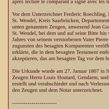
après lecture le comparant a signé avec les t
Vor dem Unterzeichner Frederic Roechling, 
St. Wendel, Kreis Saarbrücken, Departement
unten genannten Zeugen, anwesend Jean Gun
St. Wendel, bei dem und auf seine Bitte hin
Jahres von seinem verstorbenen Vater Pierre
zugunsten des besagten Komparenten veröffen
erklärte, die in dem besagten Testament en
akzeptieren, das am besagten Tag vor dem b
Die Urkunde wurde am 27. Januar 1807 in S
Zeugen Herrn Louis Houtard, Gendarm, und
erstellt und verabschiedet und nach Verlesu
den Zeugen und dem Notar unterzeichnet.
-----------------------