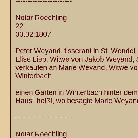
-----------------------
Notar Roechling
22
03.02.1807
Peter Weyand, tisserant in St. Wendel
Elise Lieb, Witwe von Jakob Weyand, 
verkaufen an Marie Weyand, Witwe vo
Winterbach
einen Garten in Winterbach hinter de
Haus“ heißt, wo besagte Marie Weyan
-----------------------
Notar Roechling