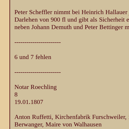
Peter Scheffler nimmt bei Heinrich Hallauer j
Darlehen von 900 fl und gibt als Sicherheit
neben Johann Demuth und Peter Bettinger m
-----------------------
6 und 7 fehlen
-----------------------
Notar Roechling
8
19.01.1807
Anton Ruffetti, Kirchenfabrik Furschweiler
Berwanger, Maire von Walhausen