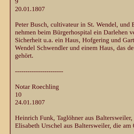
9
20.01.1807
Peter Busch, cultivateur in St. Wendel, und
nehmen beim Bürgerhospital ein Darlehen vo
Sicherheit u.a. ein Haus, Hofgering und Gar
Wendel Schwendler und einem Haus, das der
gehört.
-----------------------
Notar Roechling
10
24.01.1807
Heinrich Funk, Taglöhner aus Baltersweiler, 
Elisabeth Urschel aus Baltersweiler, die am 