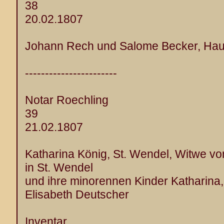
38
20.02.1807
Johann Rech und Salome Becker, Hau
-----------------------
Notar Roechling
39
21.02.1807
Katharina König, St. Wendel, Witwe vo
in St. Wendel
und ihre minorennen Kinder Katharina
Elisabeth Deutscher
Inventar