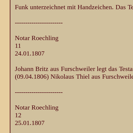
Funk unterzeichnet mit Handzeichen. Das Tes
-----------------------
Notar Roechling
11
24.01.1807
Johann Britz aus Furschweiler legt das Test
(09.04.1806) Nikolaus Thiel aus Furschweile
-----------------------
Notar Roechling
12
25.01.1807