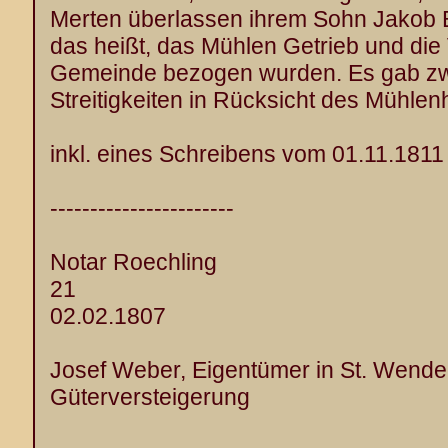
Merten überlassen ihrem Sohn Jakob 
das heißt, das Mühlen Getrieb und die 
Gemeinde bezogen wurden. Es gab zw
Streitigkeiten in Rücksicht des Mühle
inkl. eines Schreibens vom 01.11.1811
-----------------------
Notar Roechling
21
02.02.1807
Josef Weber, Eigentümer in St. Wende
Güterversteigerung