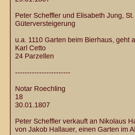
Peter Scheffler und Elisabeth Jung, St
Güterversteigerung
u.a. 1110 Garten beim Bierhaus, geht a
Karl Cetto
24 Parzellen
-----------------------
Notar Roechling
18
30.01.1807
Peter Scheffler verkauft an Nikolaus 
von Jakob Hallauer, einen Garten im A