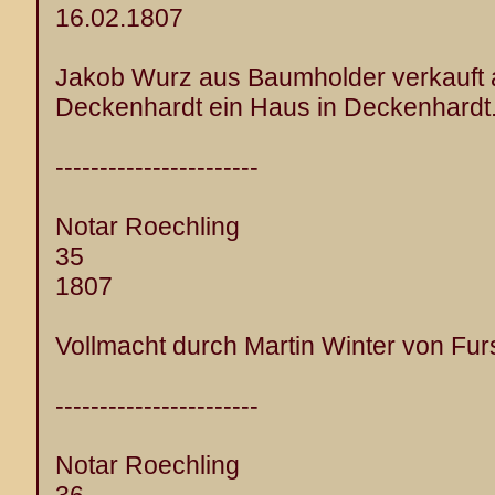
16.02.1807
Jakob Wurz aus Baumholder verkauft
Deckenhardt ein Haus in Deckenhardt
-----------------------
Notar Roechling
35
1807
Vollmacht durch Martin Winter von Furs
-----------------------
Notar Roechling