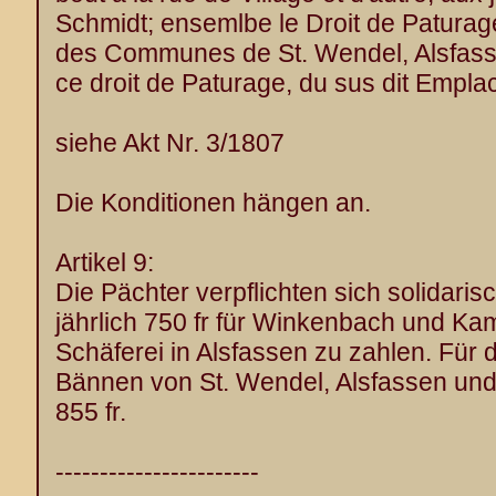
Schmidt; ensemlbe le Droit de Paturag
des Communes de St. Wendel, Alsfasse
ce droit de Paturage, du sus dit Empl
siehe Akt Nr. 3/1807
Die Konditionen hängen an.
Artikel 9:
Die Pächter verpflichten sich solidari
jährlich 750 fr für Winkenbach und Kam
Schäferei in Alsfassen zu zahlen. Für 
Bännen von St. Wendel, Alsfassen und B
855 fr.
-----------------------