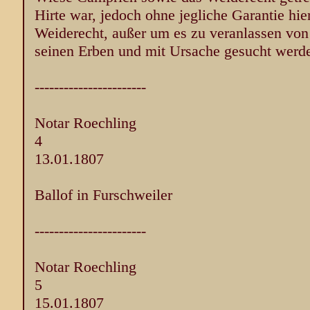
Hirte war, jedoch ohne jegliche Garantie hie
Weiderecht, außer um es zu veranlassen von 
seinen Erben und mit Ursache gesucht werd
-----------------------
Notar Roechling
4
13.01.1807
Ballof in Furschweiler
-----------------------
Notar Roechling
5
15.01.1807