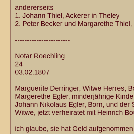
andererseits
1. Johann Thiel, Ackerer in Theley
2. Peter Becker und Margarethe Thiel,
-----------------------
Notar Roechling
24
03.02.1807
Marguerite Derringer, Witwe Herres, B
Margerethe Egler, minderjährige Kinde
Johann Nikolaus Egler, Born, und der
Witwe, jetzt verheiratet mit Heinrich B
ich glaube, sie hat Geld aufgenommen 