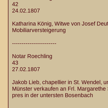
42
24.02.1807
Katharina König, Witwe von Josef Deu
Mobiliarversteigerung
-----------------------
Notar Roechling
43
27.02.1807
Jakob Lieb, chapellier in St. Wendel, 
Münster verkaufen an Frl. Margarethe 
pres in der untersten Bosenbach