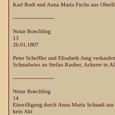
Karl Rodt und Anna Maria Fuchs aus Oberli
-----------------------
Notar Roechling
13
26.01.1807
Peter Scheffler und Elisabeth Jung verkaufen
Schmalwies an Stefan Rauber, Ackerer in Al
-----------------------
Notar Roechling
14
Einwilligung durch Anna Maria Schaadt aus
kein Akt