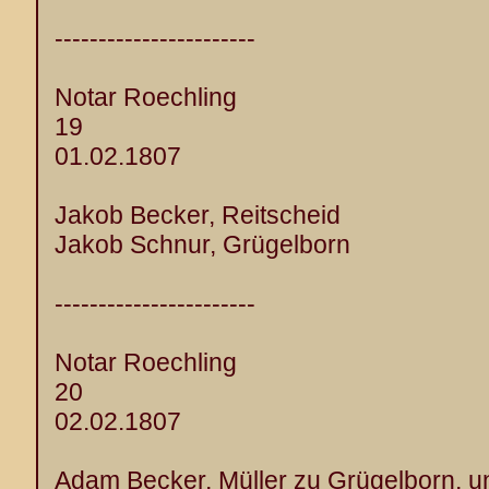
-----------------------
Notar Roechling
19
01.02.1807
Jakob Becker, Reitscheid
Jakob Schnur, Grügelborn
-----------------------
Notar Roechling
20
02.02.1807
Adam Becker, Müller zu Grügelborn, u