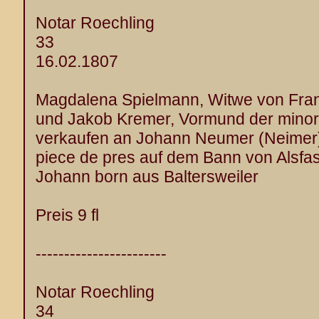
Notar Roechling
33
16.02.1807
Magdalena Spielmann, Witwe von Fran
und Jakob Kremer, Vormund der minor
verkaufen an Johann Neumer (Neimer),
piece de pres auf dem Bann von Alsfa
Johann born aus Baltersweiler
Preis 9 fl
-----------------------
Notar Roechling
34