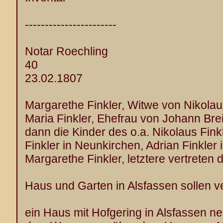
-----------------------
Notar Roechling
40
23.02.1807
Margarethe Finkler, Witwe von Nikolaus
Maria Finkler, Ehefrau von Johann Bre
dann die Kinder des o.a. Nikolaus Fin
Finkler in Neunkirchen, Adrian Finkler
Margarethe Finkler, letztere vertreten 
Haus und Garten in Alsfassen sollen ve
ein Haus mit Hofgering in Alsfassen 