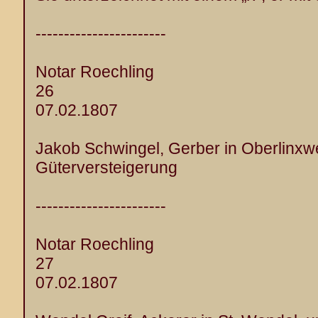
-----------------------
Notar Roechling
26
07.02.1807
Jakob Schwingel, Gerber in Oberlinxwe
Güterversteigerung
-----------------------
Notar Roechling
27
07.02.1807