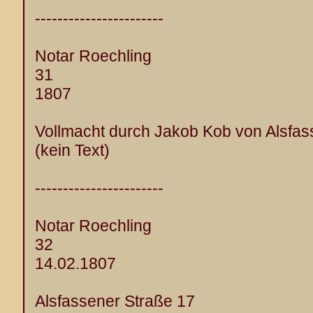
-----------------------
Notar Roechling
31
1807
Vollmacht durch Jakob Kob von Alsfas
(kein Text)
-----------------------
Notar Roechling
32
14.02.1807
Alsfassener Straße 17