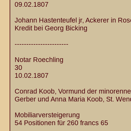
09.02.1807
Johann Hastenteufel jr, Ackerer in Ro
Kredit bei Georg Bicking
-----------------------
Notar Roechling
30
10.02.1807
Conrad Koob, Vormund der minorennen
Gerber und Anna Maria Koob, St. Wen
Mobiliarversteigerung
54 Positionen für 260 francs 65