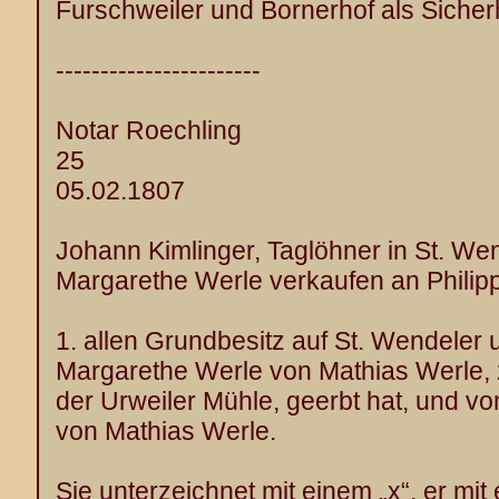
Furschweiler und Bornerhof als Sicher
-----------------------
Notar Roechling
25
05.02.1807
Johann Kimlinger, Taglöhner in St. We
Margarethe Werle verkaufen an Philipp
1. allen Grundbesitz auf St. Wendeler
Margarethe Werle von Mathias Werle, 
der Urweiler Mühle, geerbt hat, und v
von Mathias Werle.
Sie unterzeichnet mit einem „x“, er mit