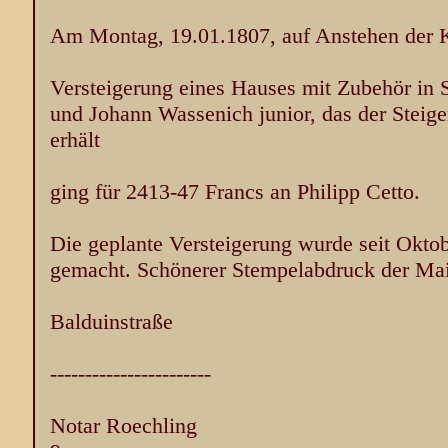
Am Montag, 19.01.1807, auf Anstehen der K
Versteigerung eines Hauses mit Zubehör in 
und Johann Wassenich junior, das der Steige
erhält
ging für 2413-47 Francs an Philipp Cetto.
Die geplante Versteigerung wurde seit Okto
gemacht. Schönerer Stempelabdruck der Ma
Balduinstraße
-----------------------
Notar Roechling