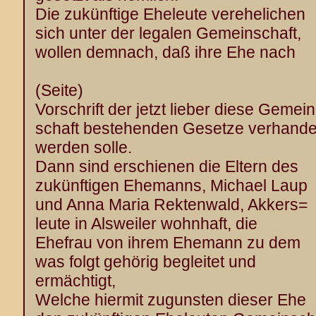
Die zukünftige Eheleute verehelichen
sich unter der legalen Gemeinschaft,
wollen demnach, daß ihre Ehe nach
(Seite)
Vorschrift der jetzt lieber diese Gemein
schaft bestehenden Gesetze verhande
werden solle.
Dann sind erschienen die Eltern des
zukünftigen Ehemanns, Michael Laup
und Anna Maria Rektenwald, Akkers=
leute in Alsweiler wohnhaft, die
Ehefrau von ihrem Ehemann zu dem
was folgt gehörig begleitet und
ermächtigt,
Welche hiermit zugunsten dieser Ehe