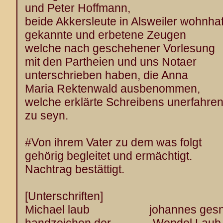
und Peter Hoffmann,
beide Akkersleute in Alsweiler wohnhaf
gekannte und erbetene Zeugen
welche nach geschehener Vorlesung
mit den Partheien und uns Notaer
unterschrieben haben, die Anna
Maria Rektenwald ausbenommen,
welche erklärte Schreibens unerfahre
zu seyn.
#Von ihrem Vater zu dem was folgt
gehörig begleitet und ermächtigt.
Nachtrag bestättigt.
[Unterschriften]
Michael laub johannes gesn