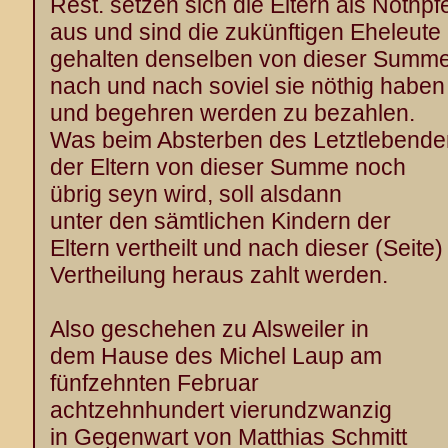
Rest. setzen sich die Eltern als Nothpf
aus und sind die zukünftigen Eheleute
gehalten denselben von dieser Summ
nach und nach soviel sie nöthig haben
und begehren werden zu bezahlen.
Was beim Absterben des Letztlebende
der Eltern von dieser Summe noch
übrig seyn wird, soll alsdann
unter den sämtlichen Kindern der
Eltern vertheilt und nach dieser (Seite)
Vertheilung heraus zahlt werden.
Also geschehen zu Alsweiler in
dem Hause des Michel Laup am
fünfzehnten Februar
achtzehnhundert vierundzwanzig
in Gegenwart von Matthias Schmitt