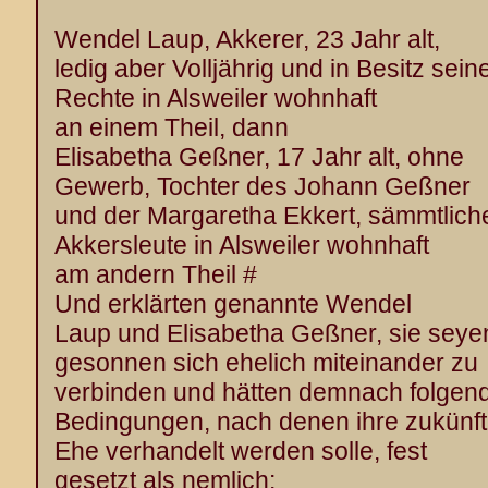
Wendel Laup, Akkerer, 23 Jahr alt,
ledig aber Volljährig und in Besitz sein
Rechte in Alsweiler wohnhaft
an einem Theil, dann
Elisabetha Geßner, 17 Jahr alt, ohne
Gewerb, Tochter des Johann Geßner
und der Margaretha Ekkert, sämmtlich
Akkersleute in Alsweiler wohnhaft
am andern Theil #
Und erklärten genannte Wendel
Laup und Elisabetha Geßner, sie seye
gesonnen sich ehelich miteinander zu
verbinden und hätten demnach folgen
Bedingungen, nach denen ihre zukünft
Ehe verhandelt werden solle, fest
gesetzt als nemlich: