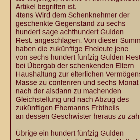
Artikel begriffen ist.
4tens Wird dem Schenknehmer der
geschenkte Gegenstand zu sechs
hundert sage achthundert Gulden
Rest. angeschlagen. Von dieser Sum
haben die zukünftige Eheleute jene
von sechs hundert fünfzig Gulden Rest
bei Übergab der schenkenden Eltern
Haushaltung zur elterlichen Vermögen
Masse zu conferiren und sechs Monat
nach der alsdann zu machenden
Gleichstellung und nach Abzug des
zukünftigen Ehemanns Erbtheils
an dessen Geschwister heraus zu zah
Übrige ein hundert fünfzig Gulden