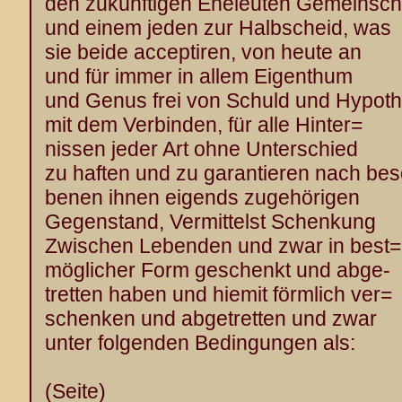
den zukünftigen Eheleuten Gemeinscha
und einem jeden zur Halbscheid, was
sie beide acceptiren, von heute an
und für immer in allem Eigenthum
und Genus frei von Schuld und Hypot
mit dem Verbinden, für alle Hinter=
nissen jeder Art ohne Unterschied
zu haften und zu garantieren nach bes
benen ihnen eigends zugehörigen
Gegenstand, Vermittelst Schenkung
Zwischen Lebenden und zwar in best=
möglicher Form geschenkt und abge-
tretten haben und hiemit förmlich ver=
schenken und abgetretten und zwar
unter folgenden Bedingungen als:
(Seite)