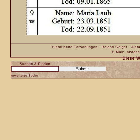
Historische Forschungen · Roland Geiger · Alsfa
E-Mail:
alsfas
Diese W
Suchen & Finden
erweiterte Suche