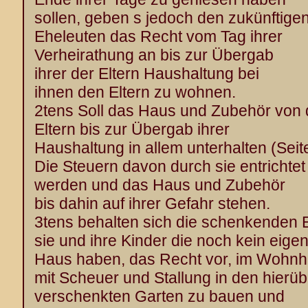
sollen, geben s jedoch den zukünftige
Eheleuten das Recht vom Tag ihrer
Verheirathung an bis zur Übergab
ihrer der Eltern Haushaltung bei
ihnen den Eltern zu wohnen.
2tens Soll das Haus und Zubehör von
Eltern bis zur Übergab ihrer
Haushaltung in allem unterhalten (Seit
Die Steuern davon durch sie entrichtet
werden und das Haus und Zubehör
bis dahin auf ihrer Gefahr stehen.
3tens behalten sich die schenkenden E
sie und ihre Kinder die noch kein eige
Haus haben, das Recht vor, im Wohn
mit Scheuer und Stallung in den hierüb
verschenkten Garten zu bauen und