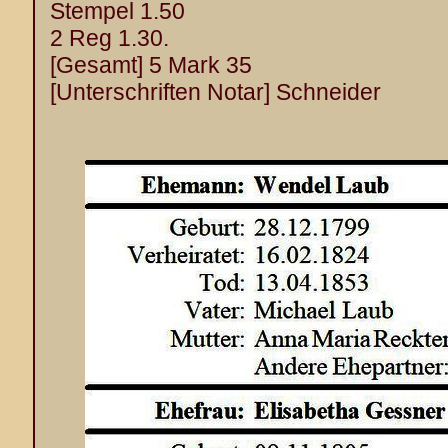
Stempel 1.50
2 Reg 1.30.
[Gesamt] 5 Mark 35
[Unterschriften Notar] Schneider