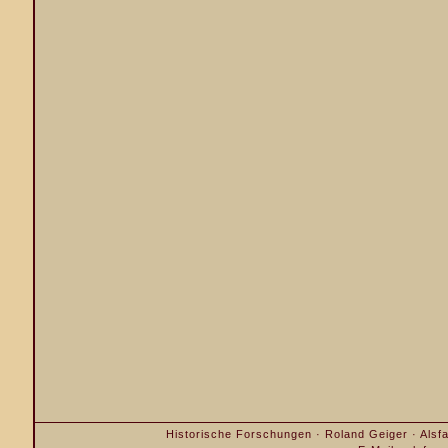
Historische Forschungen · Roland Geiger · Alsfa