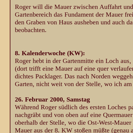
Roger will die Mauer zwischen Auffahrt un
Gartenbereich das Fundament der Mauer fre
den Graben von Haus ausheben und auch das
beobachten.
8. Kalenderwoche (KW):
Roger hebt in der Gartenmitte ein Loch aus, 
(dort trifft eine Mauer auf eine quer verlauf
dichtes Packlager. Das nach Norden weggehe
Garten, nicht weit von der Stelle, wo ich am
26. Februar 2000, Samstag
Während Roger südlich des ersten Loches pa
nachgräbt und von oben auf eine Quermauer 
oberhalb der Stelle, wo die Ost-West-Mauer
Mauer aus der 8. KW stoßen müßte (genau an 