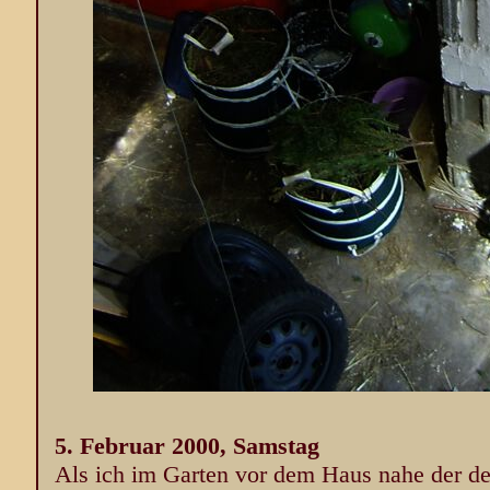
5. Februar 2000, Samstag
Als ich im Garten vor dem Haus nahe der de