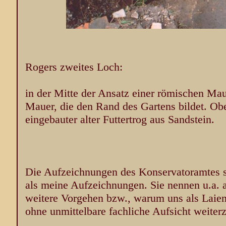
Rogers zweites Loch:
in der Mitte der Ansatz einer römischen Mau
Mauer, die den Rand des Gartens bildet. Obe
eingebauter alter Futtertrog aus Sandstein.
Die Aufzeichnungen des Konservatoramtes si
als meine Aufzeichnungen. Sie nennen u.a. 
weitere Vorgehen bzw., warum uns als Laien
ohne unmittelbare fachliche Aufsicht weiter