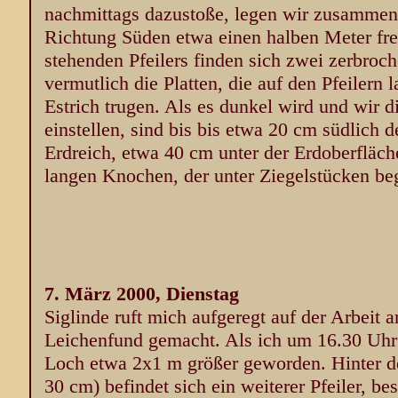
nachmittags dazustoße, legen wir zusammen
Richtung Süden etwa einen halben Meter frei
stehenden Pfeilers finden sich zwei zerbroch
vermutlich die Platten, die auf den Pfeilern
Estrich trugen. Als es dunkel wird und wir d
einstellen, sind bis bis etwa 20 cm südlich d
Erdreich, etwa 40 cm unter der Erdoberfläch
langen Knochen, der unter Ziegelstücken beg
7. März 2000, Dienstag
Siglinde ruft mich aufgeregt auf der Arbeit a
Leichenfund gemacht. Als ich um 16.30 Uhr
Loch etwa 2x1 m größer geworden. Hinter de
30 cm) befindet sich ein weiterer Pfeiler, b