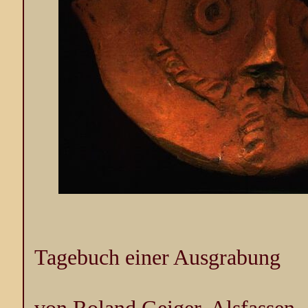
Tagebuch einer Ausgrabung