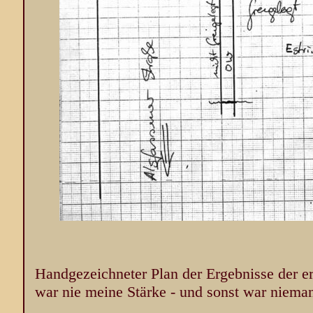
Handgezeichneter Plan der Ergebnisse der e
war nie meine Stärke - und sonst war niema