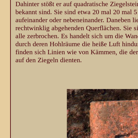
Dahinter stößt er auf quadratische Ziegelste
bekannt sind. Sie sind etwa 20 mal 20 mal 5 
aufeinander oder nebeneinander. Daneben lie
rechtwinklig abgehenden Querflächen. Sie si
alle zerbrochen. Es handelt sich um die Wa
durch deren Hohlräume die heiße Luft hindur
finden sich Linien wie von Kämmen, die der
auf den Ziegeln dienten.