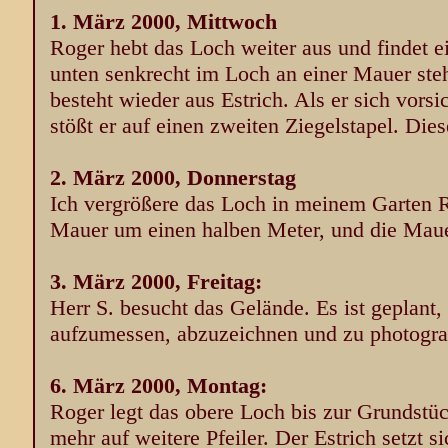
1. März 2000, Mittwoch
Roger hebt das Loch weiter aus und findet ei
unten senkrecht im Loch an einer Mauer ste
besteht wieder aus Estrich. Als er sich vorsi
stößt er auf einen zweiten Ziegelstapel. Dies
2. März 2000, Donnerstag
Ich vergrößere das Loch in meinem Garten 
Mauer um einen halben Meter, und die Mauer 
3. März 2000, Freitag:
Herr S. besucht das Gelände. Es ist geplant
aufzumessen, abzuzeichnen und zu photogra
6. März 2000, Montag:
Roger legt das obere Loch bis zur Grundstück
mehr auf weitere Pfeiler. Der Estrich setzt si