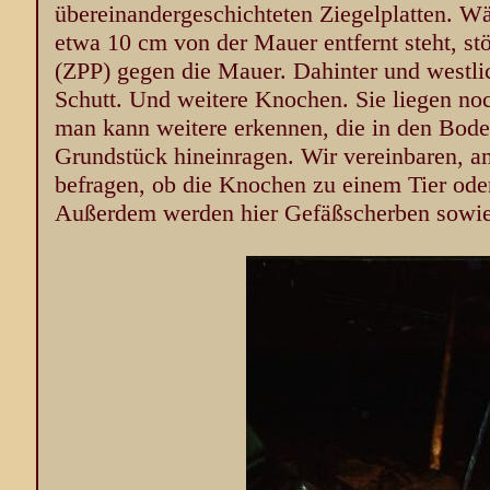
übereinandergeschichteten Ziegelplatten. Wä
etwa 10 cm von der Mauer entfernt steht, stö
(ZPP) gegen die Mauer. Dahinter und westlic
Schutt. Und weitere Knochen. Sie liegen noc
man kann weitere erkennen, die in den Bode
Grundstück hineinragen. Wir vereinbaren, a
befragen, ob die Knochen zu einem Tier od
Außerdem werden hier Gefäßscherben sowie 