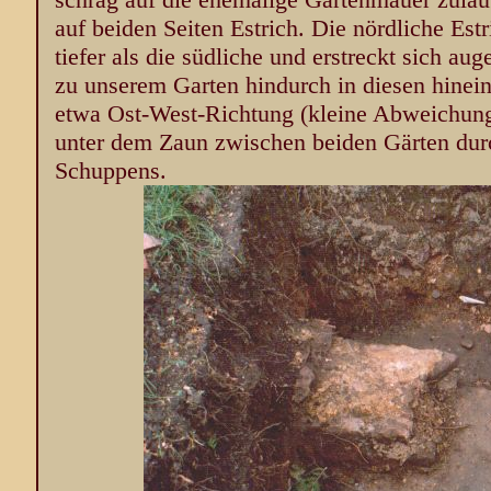
auf beiden Seiten Estrich. Die nördliche Est
tiefer als die südliche und erstreckt sich au
zu unserem Garten hindurch in diesen hinein
etwa Ost-West-Richtung (kleine Abweichung
unter dem Zaun zwischen beiden Gärten dur
Schuppens.