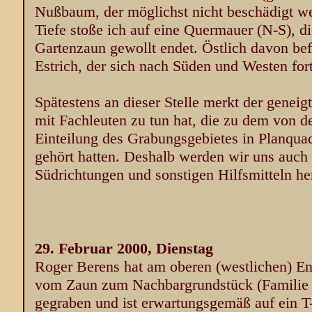
Nußbaum, der möglichst nicht beschädigt we
Tiefe stoße ich auf eine Quermauer (N-S), d
Gartenzaun gewollt endet. Östlich davon befi
Estrich, der sich nach Süden und Westen fort
Spätestens an dieser Stelle merkt der geneigt
mit Fachleuten zu tun hat, die zu dem von d
Einteilung des Grabungsgebietes in Planqua
gehört hatten. Deshalb werden wir uns auch
Südrichtungen und sonstigen Hilfsmitteln 
29. Februar 2000, Dienstag
Roger Berens hat am oberen (westlichen) En
vom Zaun zum Nachbargrundstück (Familie L
gegraben und ist erwartungsgemäß auf ein T