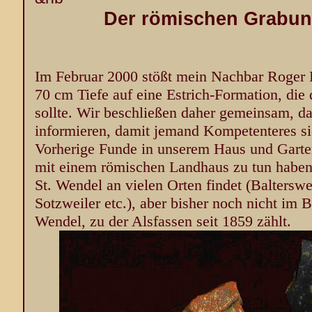
Der römischen Grabung
Im Februar 2000 stößt mein Nachbar Roger B
70 cm Tiefe auf eine Estrich-Formation, die d
sollte. Wir beschließen daher gemeinsam, d
informieren, damit jemand Kompetenteres si
Vorherige Funde in unserem Haus und Garten
mit einem römischen Landhaus zu tun haben
St. Wendel an vielen Orten findet (Baltersw
Sotzweiler etc.), aber bisher noch nicht im B
Wendel, zu der Alsfassen seit 1859 zählt.