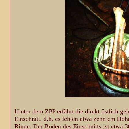
Hinter dem ZPP erfährt die direkt östlich g
Einschnitt, d.h. es fehlen etwa zehn cm Höhe
Rinne. Der Boden des Einschnitts ist etwa 