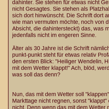
dahinter. Sie stehen für etwas nicht 
nicht Gesagtes. Sie stehen als Platzhal
sich dort hinwünscht. Die Schrift dort 
wie man vermuten möchte, noch von der
Absicht, die dahintersteckt) das, was 
jedenfalls nicht im engeren Sinne.
Älter als 30 Jahre ist die Schrift nämli
punkt-punkt steht für etwas relativ Pro
den ersten Blick: "Heiliger Wendelin, H
mit dem Wetter klappt!" Ach, blöd, werd
was soll das denn?
Nun, das mit dem Wetter soll "klappen"
Markttage nicht regnen, sonst "klappt"
nicht. Denn wenn das mit dem Wetter n