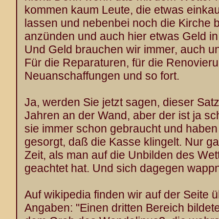
kommen kaum Leute, die etwas einkauf
lassen und nebenbei noch die Kirche 
anzünden und auch hier etwas Geld in
Und Geld brauchen wir immer, auch un
Für die Reparaturen, für die Renovierun
Neuanschaffungen und so fort.
Ja, werden Sie jetzt sagen, dieser Satz s
Jahren an der Wand, aber der ist ja sc
sie immer schon gebraucht und haben
gesorgt, daß die Kasse klingelt. Nur g
Zeit, als man auf die Unbilden des We
geachtet hat. Und sich dagegen wapp
Auf wikipedia finden wir auf der Seite
Angaben: "Einen dritten Bereich bildete