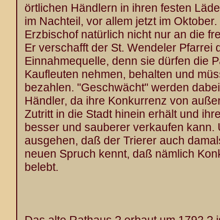
örtlichen Händlern in ihren festen Lä
im Nachteil, vor allem jetzt im Oktober.
Erzbischof natürlich nicht nur an die 
Er verschafft der St. Wendeler Pfarrei
Einnahmequelle, denn sie dürfen die P
Kaufleuten nehmen, behalten und müss
bezahlen. "Geschwächt" werden dabei
Händler, da ihre Konkurrenz von außer
Zutritt in die Stadt hinein erhält und 
besser und sauberer verkaufen kann.
ausgehen, daß der Trierer auch damal
neuen Spruch kennt, daß nämlich Kon
belebt.