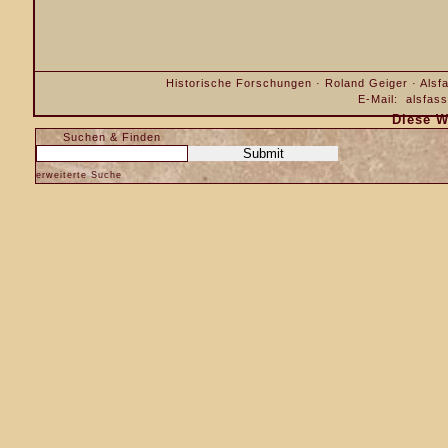
Historische Forschungen · Roland Geiger · Alsfa
E-Mail:
alsfas
Diese W
Suchen & Finden
erweiterte Suche