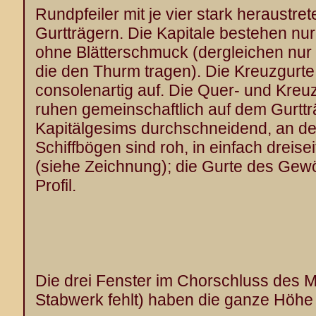
Rundpfeiler mit je vier stark heraustr
Gurtträgern. Die Kapitale bestehen nu
ohne Blätterschmuck (dergleichen nur 
die den Thurm tragen). Die Kreuzgurte 
consolenartig auf. Die Quer- und Kreuz
ruhen gemeinschaftlich auf dem Gurtträ
Kapitälgesims durchschneidend, an de
Schiffbögen sind roh, in einfach dreiseit
(siehe Zeichnung); die Gurte des Gew
Profil.
Die drei Fenster im Chorschluss des Mi
Stabwerk fehlt) haben die ganze Höhe 