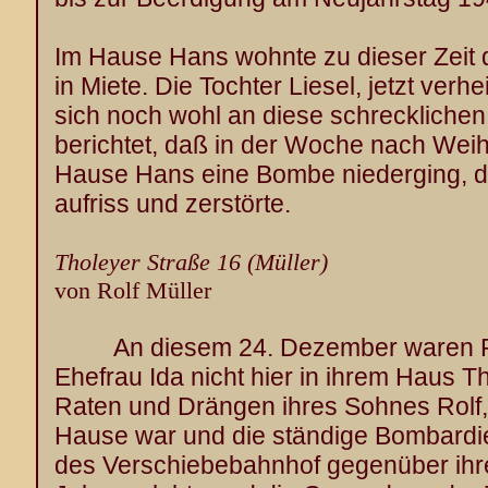
Im Hause Hans wohnte zu dieser Zeit d
in Miete. Die Tochter Liesel, jetzt verh
sich noch wohl an diese schrecklichen
berichtet, daß in der Woche nach Wei
Hause Hans eine Bombe niederging, di
aufriss und zerstörte.
Tholeyer Straße 16 (Müller)
von Rolf Müller
An diesem 24. Dezember waren R
Ehefrau Ida nicht hier in ihrem Haus T
Raten und Drängen ihres Sohnes Rolf,
Hause war und die ständige Bombardi
des Verschiebebahnhof gegenüber ihr