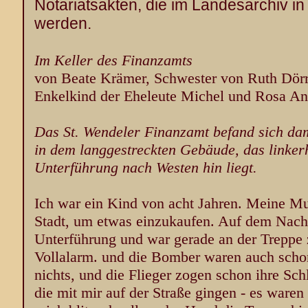
Notariatsakten, die im Landesarchiv i
werden.
Im Keller des Finanzamts
von Beate Krämer, Schwester von Ruth Dörr 
Enkelkind der Eheleute Michel und Rosa An
Das St. Wendeler Finanzamt befand sich dam
in dem langgestreckten Gebäude, das linke
Unterführung nach Westen hin liegt.
Ich war ein Kind von acht Jahren. Meine Mut
Stadt, um etwas einzukaufen. Auf dem Nach
Unterführung und war gerade an der Treppe
Vollalarm. und die Bomber waren auch scho
nichts, und die Flieger zogen schon ihre Sc
die mit mir auf der Straße gingen - es waren