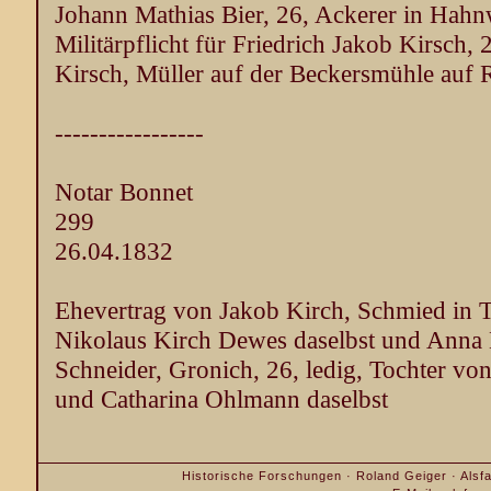
Johann Mathias Bier, 26, Ackerer in Hahn
Militärpflicht für Friedrich Jakob Kirsch,
Kirsch, Müller auf der Beckersmühle auf
-----------------
Notar Bonnet
299
26.04.1832
Ehevertrag von Jakob Kirch, Schmied in T
Nikolaus Kirch Dewes daselbst und Anna
Schneider, Gronich, 26, ledig, Tochter vo
und Catharina Ohlmann daselbst
Historische Forschungen · Roland Geiger · Alsfa