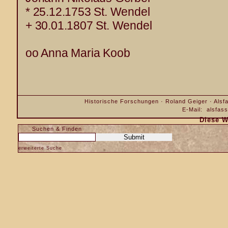
* 25.12.1753 St. Wendel
+ 30.01.1807 St. Wendel
oo Anna Maria Koob
Historische Forschungen · Roland Geiger · Alsfa
E-Mail:
alsfas
Diese W
Suchen & Finden
erweiterte Suche