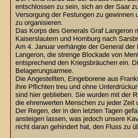
entschlossen zu sein, sich an der Saar zu 
Versorgung der Festungen zu gewinnen 
zu organisieren.
Das Korps des Generals Graf Langeron m
Kaiserslautern und Homburg nach Sarsbr
Am 4. Januar verhängte der General der I
Langeron, die strenge Blockade von Mentz
entsprechend den Kriegsbräuchen ein. Di
Belagerungsarmee.
Die Angestellten, Eingeborene aus Frank
ihre Pflichten treu und ohne Unterdrückun
sind hier geblieben. Sie wurden mit der
die ehrenwerten Menschen zu jeder Zeit 
Der Regen, der in den letzten Tagen gefall
ansteigen lassen, was jedoch unsere Kava
nicht daran gehindert hat, den Fluss zu 