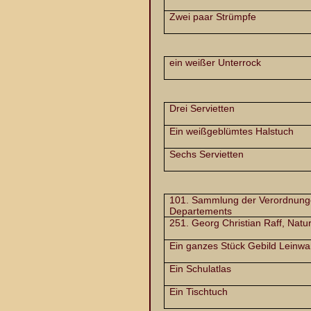
Zwei paar Strümpfe
ein weißer Unterrock
Drei Servietten
Ein weißgeblümtes Halstuch
Sechs Servietten
101. Sammlung der Verordnung
Departements
251. Georg Christian Raff, Natu
Ein ganzes Stück Gebild Leinw
Ein Schulatlas
Ein Tischtuch