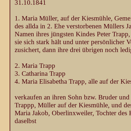
31.10.1841
1. Maria Müller, auf der Kiesmühle, Gem
des allda in 2. Ehe verstorbenen Müllers 
Namen ihres jüngsten Kindes Peter Trapp, e
sie sich stark hält und unter persönlicher
zusichert, dann ihre drei übrigen noch led
2. Maria Trapp
3. Catharina Trapp
4. Maria Elisabetha Trapp, alle auf der K
verkaufen an ihren Sohn bzw. Bruder und
Trappp, Müller auf der Kiesmühle, und de
Maria Jakob, Oberlinxweiler, Tochter des
daselbst