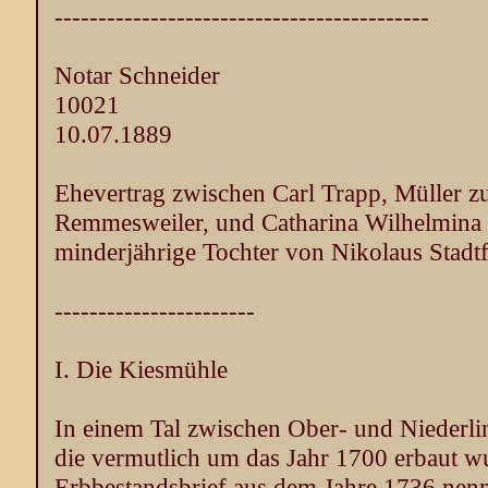
-------------------------------------------
Notar Schneider
10021
10.07.1889
Ehevertrag zwischen Carl Trapp, Müller 
Remmesweiler, und Catharina Wilhelmina 
minderjährige Tochter von Nikolaus Stadtf
-----------------------
I. Die Kiesmühle
In einem Tal zwischen Ober- und Niederlin
die vermutlich um das Jahr 1700 erbaut wu
Erbbestandsbrief aus dem Jahre 1736 nen