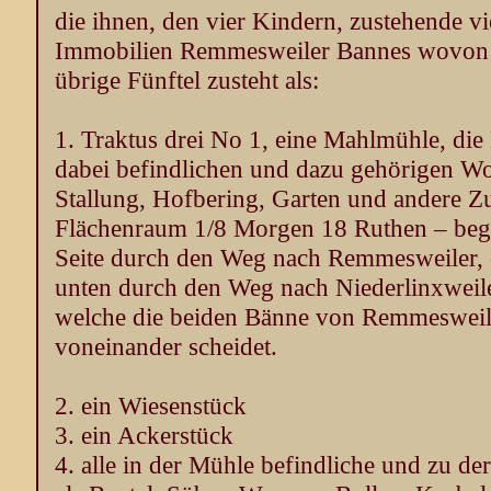
die ihnen, den vier Kindern, zustehende v
Immobilien Remmesweiler Bannes wovon
übrige Fünftel zusteht als:
1. Traktus drei No 1, eine Mahlmühle, die
dabei befindlichen und dazu gehörigen W
Stallung, Hofbering, Garten und andere Z
Flächenraum 1/8 Morgen 18 Ruthen – begr
Seite durch den Weg nach Remmesweiler, 
unten durch den Weg nach Niederlinxweil
welche die beiden Bänne von Remmesweile
voneinander scheidet.
2. ein Wiesenstück
3. ein Ackerstück
4. alle in der Mühle befindliche und zu de