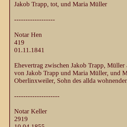
Jakob Trapp, tot, und Maria Müller
------------------
Notar Hen
419
01.11.1841
Ehevertrag zwischen Jakob Trapp, Müller
von Jakob Trapp und Maria Müller, und M
Oberlinxweiler, Sohn des allda wohnende
--------------------
Notar Keller
2919
10.04.1855