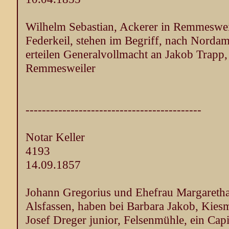
Wilhelm Sebastian, Ackerer in Remmeswei
Federkeil, stehen im Begriff, nach Norda
erteilen Generalvollmacht an Jakob Trapp,
Remmesweiler
-------------------------------------------
Notar Keller
4193
14.09.1857
Johann Gregorius und Ehefrau Margaretha
Alsfassen, haben bei Barbara Jakob, Kie
Josef Dreger junior, Felsenmühle, ein Cap