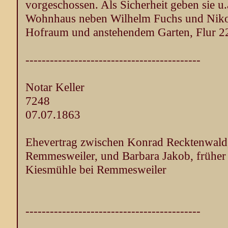
vorgeschossen. Als Sicherheit geben sie u.
Wohnhaus neben Wilhelm Fuchs und Nikol
Hofraum und anstehendem Garten, Flur 2
-------------------------------------------
Notar Keller
7248
07.07.1863
Ehevertrag zwischen Konrad Recktenwald,
Remmesweiler, und Barbara Jakob, früher O
Kiesmühle bei Remmesweiler
-------------------------------------------